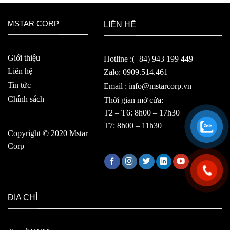
MSTAR CORP
LIÊN HỆ
Giới thiệu
Hotline :(+84) 943 199 449
Liên hệ
Zalo: 0909.514.461
Tin tức
Email : info@mstarcorp.vn
Chính sách
Thời gian mở cửa:
T2 – T6: 8h00 – 17h30
T7: 8h00 – 11h30
Copyright © 2020 Mstar
Corp
ĐỊA CHỈ