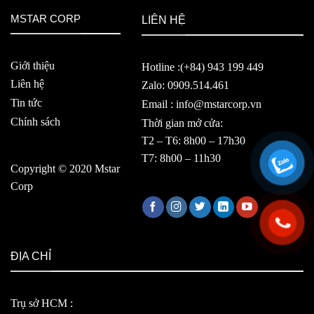
MSTAR CORP
LIÊN HỆ
Giới thiệu
Hotline :(+84) 943 199 449
Liên hệ
Zalo: 0909.514.461
Tin tức
Email : info@mstarcorp.vn
Chính sách
Thời gian mở cửa:
T2 – T6: 8h00 – 17h30
T7: 8h00 – 11h30
Copyright © 2020 Mstar
Corp
ĐỊA CHỈ
Trụ sở HCM :