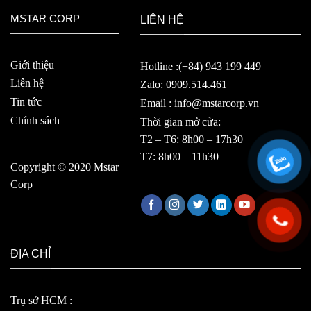
MSTAR CORP
LIÊN HỆ
Giới thiệu
Hotline :(+84) 943 199 449
Liên hệ
Zalo: 0909.514.461
Tin tức
Email : info@mstarcorp.vn
Chính sách
Thời gian mở cửa:
T2 – T6: 8h00 – 17h30
T7: 8h00 – 11h30
Copyright © 2020 Mstar
Corp
ĐỊA CHỈ
Trụ sở HCM :