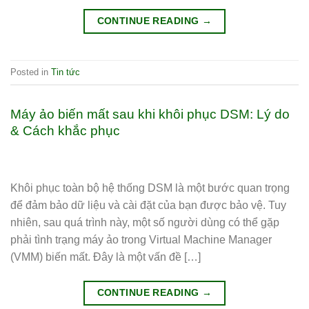
CONTINUE READING
→
Posted in
Tin tức
Máy ảo biến mất sau khi khôi phục DSM: Lý do
& Cách khắc phục
Khôi phục toàn bộ hệ thống DSM là một bước quan trọng
để đảm bảo dữ liệu và cài đặt của bạn được bảo vệ. Tuy
nhiên, sau quá trình này, một số người dùng có thể gặp
phải tình trạng máy ảo trong Virtual Machine Manager
(VMM) biến mất. Đây là một vấn đề […]
CONTINUE READING
→