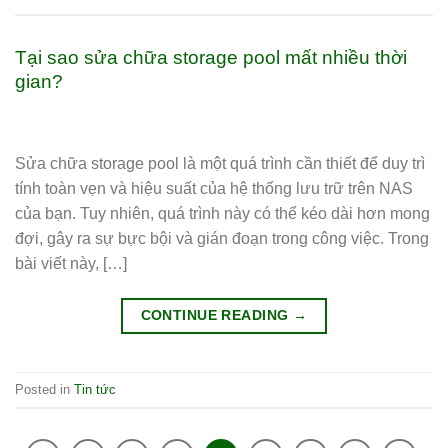
Tại sao sửa chữa storage pool mất nhiều thời
gian?
Sửa chữa storage pool là một quá trình cần thiết để duy trì
tính toàn vẹn và hiệu suất của hệ thống lưu trữ trên NAS
của bạn. Tuy nhiên, quá trình này có thể kéo dài hơn mong
đợi, gây ra sự bực bội và gián đoạn trong công việc. Trong
bài viết này, […]
CONTINUE READING
→
Posted in
Tin tức