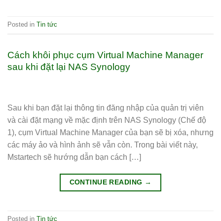
Posted in
Tin tức
Cách khôi phục cụm Virtual Machine Manager
sau khi đặt lại NAS Synology
Sau khi bạn đặt lại thông tin đăng nhập của quản trị viên
và cài đặt mạng về mặc định trên NAS Synology (Chế độ
1), cụm Virtual Machine Manager của bạn sẽ bị xóa, nhưng
các máy ảo và hình ảnh sẽ vẫn còn. Trong bài viết này,
Mstartech sẽ hướng dẫn bạn cách […]
CONTINUE READING
→
Posted in
Tin tức