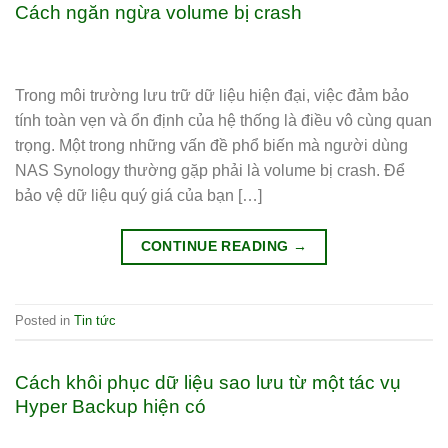
Cách ngăn ngừa volume bị crash
Trong môi trường lưu trữ dữ liệu hiện đại, việc đảm bảo
tính toàn vẹn và ổn định của hệ thống là điều vô cùng quan
trọng. Một trong những vấn đề phổ biến mà người dùng
NAS Synology thường gặp phải là volume bị crash. Để
bảo vệ dữ liệu quý giá của bạn […]
CONTINUE READING
→
Posted in
Tin tức
Cách khôi phục dữ liệu sao lưu từ một tác vụ
Hyper Backup hiện có