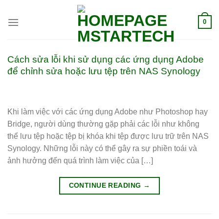
0
Cách sửa lỗi khi sử dụng các ứng dụng Adobe
để chỉnh sửa hoặc lưu tệp trên NAS Synology
Khi làm việc với các ứng dụng Adobe như Photoshop hay
Bridge, người dùng thường gặp phải các lỗi như không
thể lưu tệp hoặc tệp bị khóa khi tệp được lưu trữ trên NAS
Synology. Những lỗi này có thể gây ra sự phiền toái và
ảnh hưởng đến quá trình làm việc của […]
CONTINUE READING
→