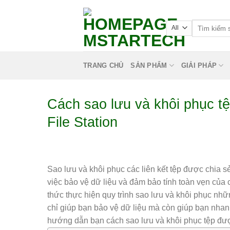
TRANG CHỦ
SẢN PHẨM
GIẢI PHÁP
Cách sao lưu và khôi phục tệ
File Station
Sao lưu và khôi phục các liên kết tệp được chia sẻ
việc bảo vệ dữ liệu và đảm bảo tính toàn vẹn của c
thức thực hiện quy trình sao lưu và khôi phục nh
chỉ giúp bạn bảo vệ dữ liệu mà còn giúp bạn nhanh
hướng dẫn bạn cách sao lưu và khôi phục tệp được 