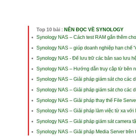
Top 10 bài :
NÊN ĐỌC VỀ SYNOLOGY
Synology NAS – Cách test RAM gắn thêm ch
Synology NAS – giúp doanh nghiệp hạn chế “
Synology NAS - Để lưu trữ các bản sao lưu h
Synology NAS – Hướng dẫn truy cập từ bên 
Synology NAS – Giải pháp giám sát cho các 
Synology NAS – Giải pháp giám sát cho các 
Synology NAS – Giải pháp thay thế File Serve
Synology NAS – Giải pháp làm việc từ xa vớ
Synology NAS – Giải pháp giám sát camera tậ
Synology NAS – Giải pháp Media Server trên t