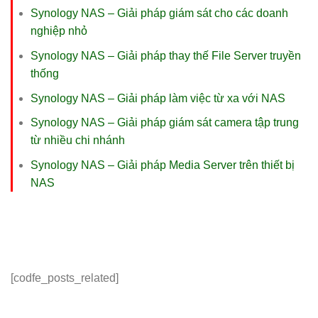
Synology NAS – Giải pháp giám sát cho các doanh
nghiệp nhỏ
Synology NAS – Giải pháp thay thế File Server truyền
thống
Synology NAS – Giải pháp làm việc từ xa với NAS
Synology NAS – Giải pháp giám sát camera tập trung
từ nhiều chi nhánh
Synology NAS – Giải pháp Media Server trên thiết bị
NAS
[codfe_posts_related]