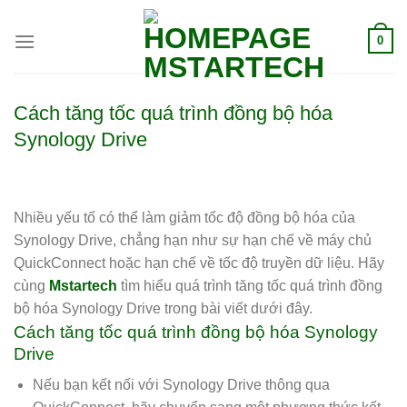
0
Cách tăng tốc quá trình đồng bộ hóa
Synology Drive
Nhiều yếu tố có thể làm giảm tốc độ đồng bộ hóa của
Synology Drive, chẳng hạn như sự hạn chế về máy chủ
QuickConnect hoặc hạn chế về tốc độ truyền dữ liệu. Hãy
cùng
Mstartech
tìm hiểu quá trình tăng tốc quá trình đồng
bộ hóa Synology Drive trong bài viết dưới đây.
Cách tăng tốc quá trình đồng bộ hóa Synology
Drive
Nếu bạn kết nối với Synology Drive thông qua