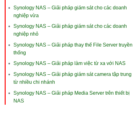
Synology NAS – Giải pháp giám sát cho các doanh
nghiệp vừa
Synology NAS – Giải pháp giám sát cho các doanh
nghiệp nhỏ
Synology NAS – Giải pháp thay thế File Server truyền
thống
Synology NAS – Giải pháp làm việc từ xa với NAS
Synology NAS – Giải pháp giám sát camera tập trung
từ nhiều chi nhánh
Synology NAS – Giải pháp Media Server trên thiết bị
NAS