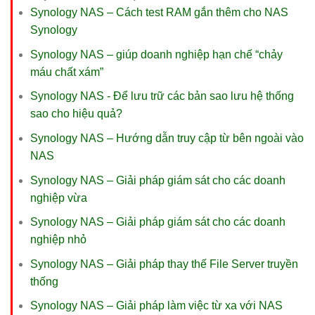
Synology NAS – Cách test RAM gắn thêm cho NAS
Synology
Synology NAS – giúp doanh nghiệp hạn chế “chảy
máu chất xám”
Synology NAS - Để lưu trữ các bản sao lưu hệ thống
sao cho hiệu quả?
Synology NAS – Hướng dẫn truy cập từ bên ngoài vào
NAS
Synology NAS – Giải pháp giám sát cho các doanh
nghiệp vừa
Synology NAS – Giải pháp giám sát cho các doanh
nghiệp nhỏ
Synology NAS – Giải pháp thay thế File Server truyền
thống
Synology NAS – Giải pháp làm việc từ xa với NAS