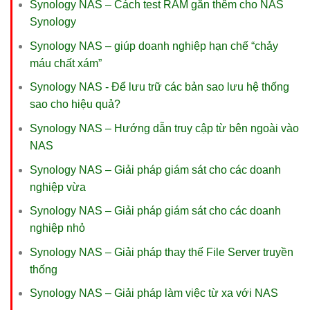
Synology NAS – Cách test RAM gắn thêm cho NAS
Synology
Synology NAS – giúp doanh nghiệp hạn chế “chảy
máu chất xám”
Synology NAS - Để lưu trữ các bản sao lưu hệ thống
sao cho hiệu quả?
Synology NAS – Hướng dẫn truy cập từ bên ngoài vào
NAS
Synology NAS – Giải pháp giám sát cho các doanh
nghiệp vừa
Synology NAS – Giải pháp giám sát cho các doanh
nghiệp nhỏ
Synology NAS – Giải pháp thay thế File Server truyền
thống
Synology NAS – Giải pháp làm việc từ xa với NAS