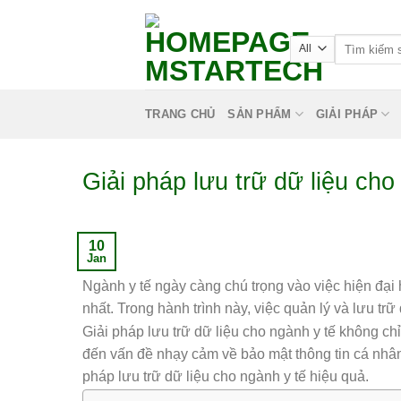
TRANG CHỦ
SẢN PHẨM
GIẢI PHÁP
Giải pháp lưu trữ dữ liệu ch
10
Jan
Ngành y tế ngày càng chú trọng vào việc hiện đại 
nhất. Trong hành trình này, việc quản lý và lưu trữ
Giải pháp lưu trữ dữ liệu cho ngành y tế không ch
đến vấn đề nhạy cảm về bảo mật thông tin cá nh
pháp lưu trữ dữ liệu cho ngành y tế hiệu quả.