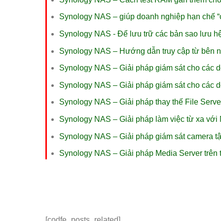
Synology NAS – giúp doanh nghiệp hạn chế “
Synology NAS - Để lưu trữ các bản sao lưu h
Synology NAS – Hướng dẫn truy cập từ bên 
Synology NAS – Giải pháp giám sát cho các 
Synology NAS – Giải pháp giám sát cho các 
Synology NAS – Giải pháp thay thế File Serve
Synology NAS – Giải pháp làm việc từ xa vớ
Synology NAS – Giải pháp giám sát camera tậ
Synology NAS – Giải pháp Media Server trên t
[codfe_posts_related]