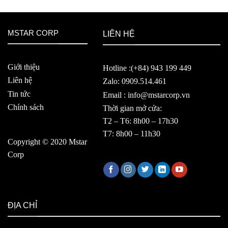
MSTAR CORP
LIÊN HỆ
Giới thiệu
Hotline :(+84) 943 199 449
Liên hệ
Zalo: 0909.514.461
Tin tức
Email : info@mstarcorp.vn
Chính sách
Thời gian mở cửa:
T2 – T6: 8h00 – 17h30
T7: 8h00 – 11h30
Copyright © 2020 Mstar
Corp
ĐỊA CHỈ