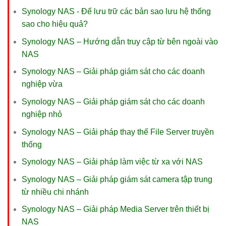
Synology NAS - Để lưu trữ các bản sao lưu hệ thống
sao cho hiệu quả?
Synology NAS – Hướng dẫn truy cập từ bên ngoài vào
NAS
Synology NAS – Giải pháp giám sát cho các doanh
nghiệp vừa
Synology NAS – Giải pháp giám sát cho các doanh
nghiệp nhỏ
Synology NAS – Giải pháp thay thế File Server truyền
thống
Synology NAS – Giải pháp làm việc từ xa với NAS
Synology NAS – Giải pháp giám sát camera tập trung
từ nhiều chi nhánh
Synology NAS – Giải pháp Media Server trên thiết bị
NAS