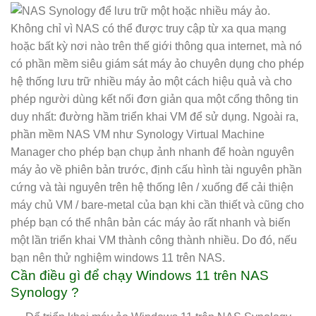
Cần điều gì để chạy Windows 11 trên NAS
Synology ?