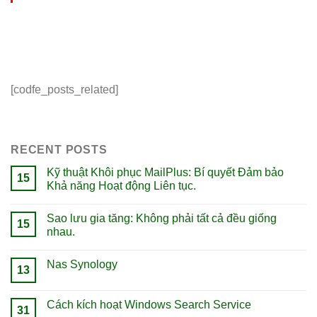
[codfe_posts_related]
RECENT POSTS
Kỹ thuật Khôi phục MailPlus: Bí quyết Đảm bảo
15
Khả năng Hoạt động Liên tục.
Sao lưu gia tăng: Không phải tất cả đều giống
15
nhau.
Nas Synology
13
Cách kích hoạt Windows Search Service
31