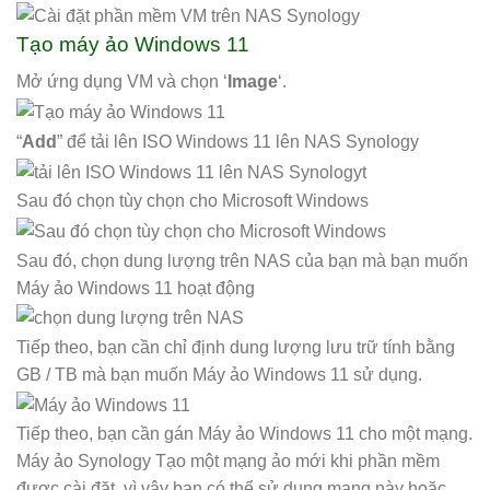
Tạo máy ảo Windows 11
Mở ứng dụng VM và chọn ‘
Image
‘.
“
Add
” để tải lên ISO Windows 11 lên NAS Synology
Sau đó chọn tùy chọn cho Microsoft Windows
Sau đó, chọn dung lượng trên NAS của bạn mà bạn muốn
Máy ảo Windows 11 hoạt động
Tiếp theo, bạn cần chỉ định dung lượng lưu trữ tính bằng
GB / TB mà bạn muốn Máy ảo Windows 11 sử dụng.
Tiếp theo, bạn cần gán Máy ảo Windows 11 cho một mạng.
Máy ảo Synology Tạo một mạng ảo mới khi phần mềm
được cài đặt, vì vậy bạn có thể sử dụng mạng này hoặc