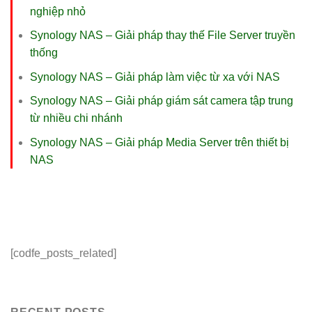
nghiệp nhỏ
Synology NAS – Giải pháp thay thế File Server truyền
thống
Synology NAS – Giải pháp làm việc từ xa với NAS
Synology NAS – Giải pháp giám sát camera tập trung
từ nhiều chi nhánh
Synology NAS – Giải pháp Media Server trên thiết bị
NAS
[codfe_posts_related]