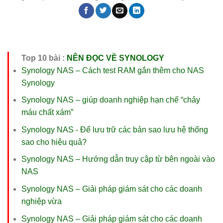
Top 10 bài :
NÊN ĐỌC VỀ SYNOLOGY
Synology NAS – Cách test RAM gắn thêm cho NAS
Synology
Synology NAS – giúp doanh nghiệp hạn chế “chảy
máu chất xám”
Synology NAS - Để lưu trữ các bản sao lưu hệ thống
sao cho hiệu quả?
Synology NAS – Hướng dẫn truy cập từ bên ngoài vào
NAS
Synology NAS – Giải pháp giám sát cho các doanh
nghiệp vừa
Synology NAS – Giải pháp giám sát cho các doanh