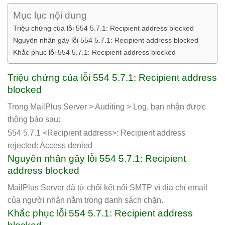
Mục lục nội dung
Triệu chứng của lỗi 554 5.7.1: Recipient address blocked
Nguyên nhân gây lỗi 554 5.7.1: Recipient address blocked
Khắc phục lỗi 554 5.7.1: Recipient address blocked
Triệu chứng của lỗi 554 5.7.1: Recipient address
blocked
Trong MailPlus Server > Auditing > Log, bạn nhận được
thông báo sau:
554 5.7.1 <Recipient address>: Recipient address
rejected: Access denied
Nguyên nhân gây lỗi 554 5.7.1: Recipient
address blocked
MailPlus Server đã từ chối kết nối SMTP vì địa chỉ email
của người nhận nằm trong danh sách chặn.
Khắc phục lỗi 554 5.7.1: Recipient address