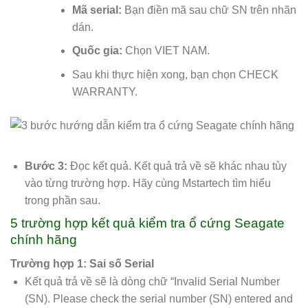
Mã serial:
Bạn điền mã sau chữ SN trên nhãn
dán.
Quốc gia:
Chọn VIET NAM.
Sau khi thực hiện xong, bạn chọn CHECK
WARRANTY.
Bước 3:
Đọc kết quả. Kết quả trả về sẽ khác nhau tùy
vào từng trường hợp. Hãy cùng Mstartech tìm hiểu
trong phần sau.
5 trường hợp kết quả kiểm tra ổ cứng Seagate
chính hãng
Trường hợp 1: Sai số Serial
Kết quả trả về sẽ là dòng chữ “Invalid Serial Number
(SN). Please check the serial number (SN) entered and