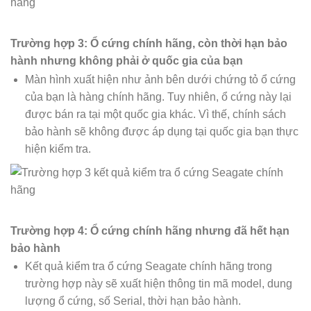
Trường hợp 3: Ổ cứng chính hãng, còn thời hạn bảo
hành nhưng không phải ở quốc gia của bạn
Màn hình xuất hiện như ảnh bên dưới chứng tỏ ổ cứng
của bạn là hàng chính hãng. Tuy nhiên, ổ cứng này lại
được bán ra tại một quốc gia khác. Vì thế, chính sách
bảo hành sẽ không được áp dụng tại quốc gia bạn thực
hiện kiểm tra.
Trường hợp 4: Ổ cứng chính hãng nhưng đã hết hạn
bảo hành
Kết quả kiểm tra ổ cứng Seagate chính hãng trong
trường hợp này sẽ xuất hiện thông tin mã model, dung
lượng ổ cứng, số Serial, thời hạn bảo hành.