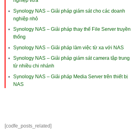
nghiệp vừa
Synology NAS – Giải pháp giám sát cho các doanh
nghiệp nhỏ
Synology NAS – Giải pháp thay thế File Server truyền
thống
Synology NAS – Giải pháp làm việc từ xa với NAS
Synology NAS – Giải pháp giám sát camera tập trung
từ nhiều chi nhánh
Synology NAS – Giải pháp Media Server trên thiết bị
NAS
[codfe_posts_related]