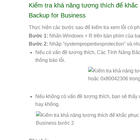
Kiểm tra khả năng tương thích để khắc
Backup for Business
Thực hiện các bước sau để kiểm tra xem lỗi có ph
Bước 1:
Nhấn Windows + R trên bàn phím của bạ
Bước 2:
Nhập “systempropertiesprotection” và 
Nếu có vấn đề tương thích, Các Tính Năng Bả
thông báo lỗi.
Nếu không có vấn đề tương thích, bạn sẽ thấy
hay không.