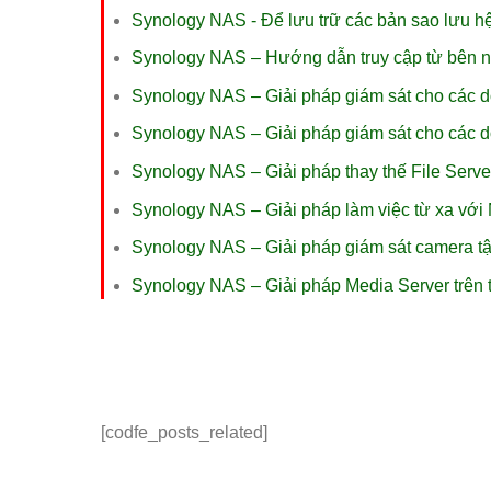
Synology NAS - Để lưu trữ các bản sao lưu h
Synology NAS – Hướng dẫn truy cập từ bên 
Synology NAS – Giải pháp giám sát cho các 
Synology NAS – Giải pháp giám sát cho các 
Synology NAS – Giải pháp thay thế File Serve
Synology NAS – Giải pháp làm việc từ xa vớ
Synology NAS – Giải pháp giám sát camera tậ
Synology NAS – Giải pháp Media Server trên t
[codfe_posts_related]