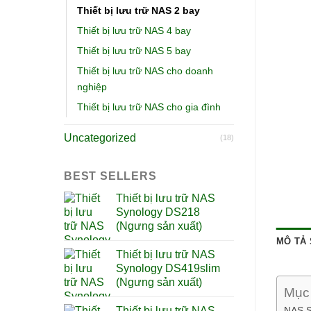
Thiết bị lưu trữ NAS 2 bay
Thiết bị lưu trữ NAS 4 bay
Thiết bị lưu trữ NAS 5 bay
Thiết bị lưu trữ NAS cho doanh
nghiệp
Thiết bị lưu trữ NAS cho gia đình
Uncategorized
(18)
BEST SELLERS
Thiết bị lưu trữ NAS
Synology DS218
(Ngưng sản xuất)
MÔ TẢ
Thiết bị lưu trữ NAS
Synology DS419slim
(Ngưng sản xuất)
Mục 
NAS Sy
Thiết bị lưu trữ NAS